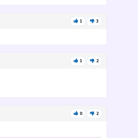
1
3
1
2
0
2