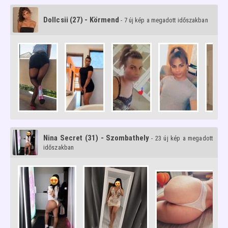
Dollcsii (27) - Körmend
- 7 új kép a megadott időszakban
Nina Secret (31) - Szombathely
- 23 új kép a megadott
időszakban