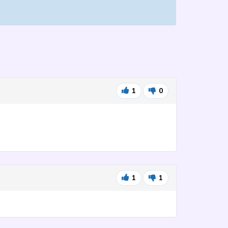
1
0
1
1