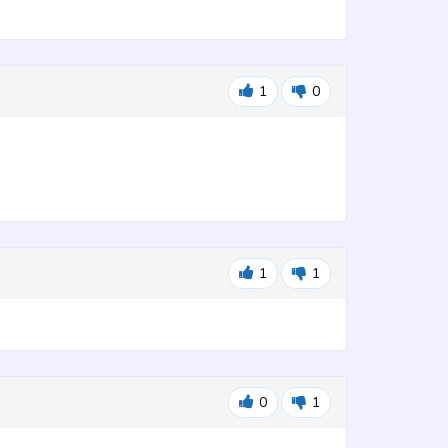
1
0
1
1
0
1