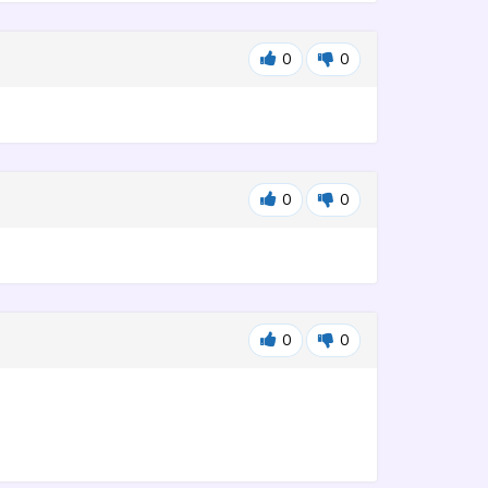
0
0
0
0
0
0