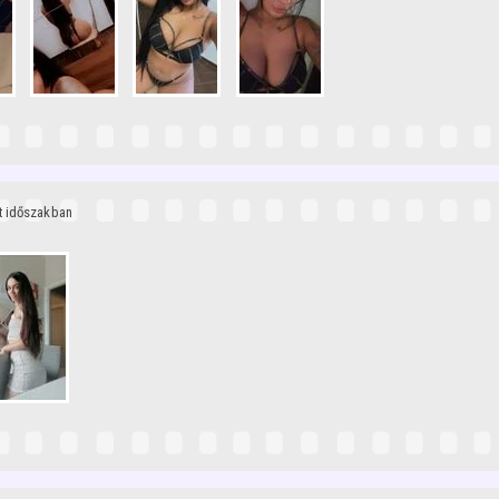
tt időszakban