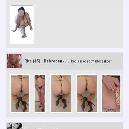
Rita (45) - Debrecen
- 7 új kép a megadott időszakban