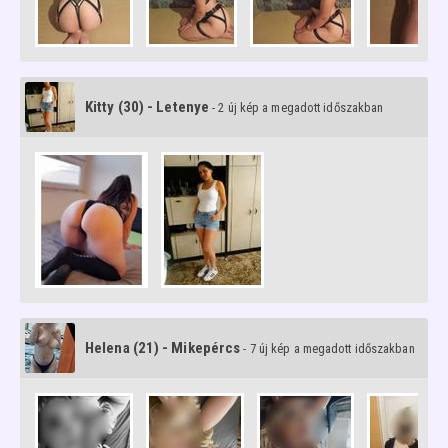
Kitty (30) - Letenye
- 2 új kép a megadott időszakban
Helena (21) - Mikepércs
- 7 új kép a megadott időszakban