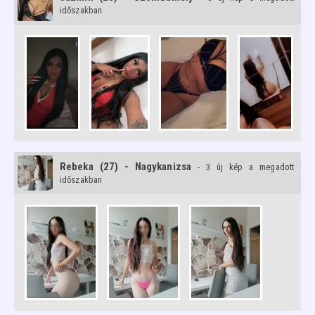
időszakban
Rebeka (27) - Nagykanizsa
- 3 új kép a megadott
időszakban