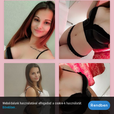
Weboldalunk használatával elfogadod a cookie-k használatát.
Rendben
Bővebben…