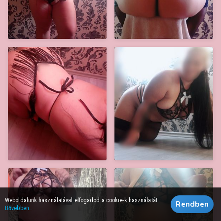
Weboldalunk használatával elfogadod a cookie-k használatát.
Rendben
Bővebben…