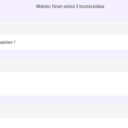
Miskolci fórum utolsó 5 hozzászólása:
ajánlani ?