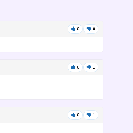
0
0
0
1
0
1